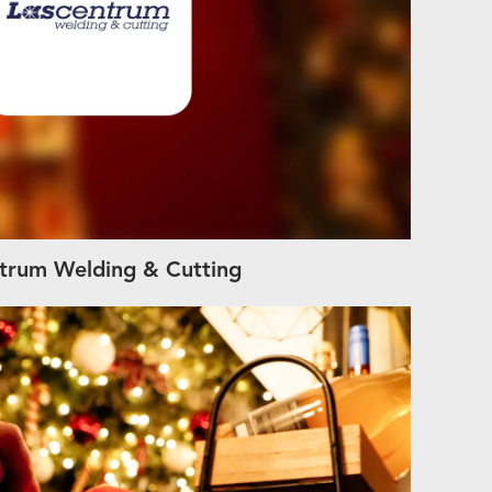
ntrum Welding & Cutting