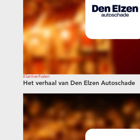
Klantverhalen
Het verhaal van Den Elzen Autoschade