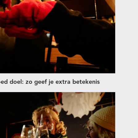
d doel: zo geef je extra betekenis