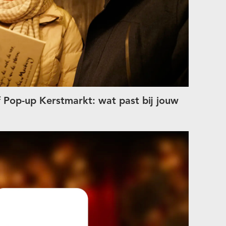
 Pop-up Kerstmarkt: wat past bij jouw