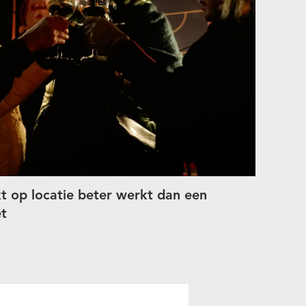
 op locatie beter werkt dan een
et