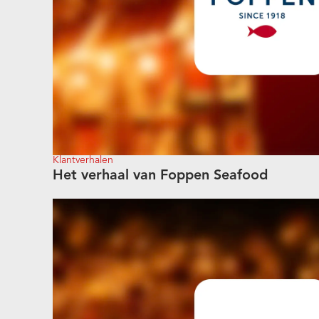
Klantverhalen
Het verhaal van Foppen Seafood