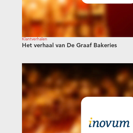
Klantverhalen
Het verhaal van De Graaf Bakeries