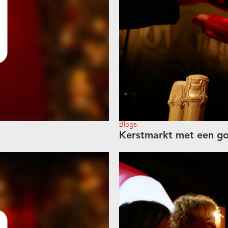
Blogs
Kerstmarkt met een goe