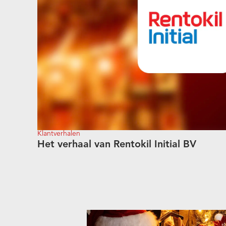
Klantverhalen
Het verhaal van Rentokil Initial BV