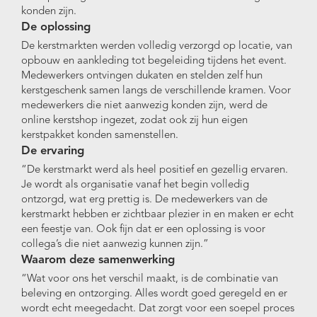
konden zijn.
De oplossing
De kerstmarkten werden volledig verzorgd op locatie, van
opbouw en aankleding tot begeleiding tijdens het event.
Medewerkers ontvingen dukaten en stelden zelf hun
kerstgeschenk samen langs de verschillende kramen. Voor
medewerkers die niet aanwezig konden zijn, werd de
online kerstshop ingezet, zodat ook zij hun eigen
kerstpakket konden samenstellen.
De ervaring
“De kerstmarkt werd als heel positief en gezellig ervaren.
Je wordt als organisatie vanaf het begin volledig
ontzorgd, wat erg prettig is. De medewerkers van de
kerstmarkt hebben er zichtbaar plezier in en maken er echt
een feestje van. Ook fijn dat er een oplossing is voor
collega’s die niet aanwezig kunnen zijn.”
Waarom deze samenwerking
“Wat voor ons het verschil maakt, is de combinatie van
beleving en ontzorging. Alles wordt goed geregeld en er
wordt echt meegedacht. Dat zorgt voor een soepel proces