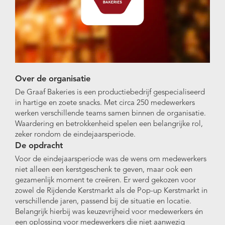
Over de organisatie
De Graaf Bakeries is een productiebedrijf gespecialiseerd
in hartige en zoete snacks. Met circa 250 medewerkers
werken verschillende teams samen binnen de organisatie.
Waardering en betrokkenheid spelen een belangrijke rol,
zeker rondom de eindejaarsperiode.
De opdracht
Voor de eindejaarsperiode was de wens om medewerkers
niet alleen een kerstgeschenk te geven, maar ook een
gezamenlijk moment te creëren. Er werd gekozen voor
zowel de Rijdende Kerstmarkt als de Pop-up Kerstmarkt in
verschillende jaren, passend bij de situatie en locatie.
Belangrijk hierbij was keuzevrijheid voor medewerkers én
een oplossing voor medewerkers die niet aanwezig