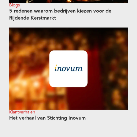
Blogs
5 redenen waarom bedrijven kiezen voor de
Rijdende Kerstmarkt
Klantverhalen
Het verhaal van Stichting Inovum