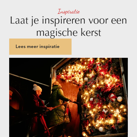
Inspiratie
Laat je inspireren voor een
magische kerst
Lees meer inspiratie