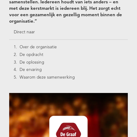
samenstellen. Iedereen houdt van iets anders – en
met deze kerstmarkt is iedereen blij. Het zorgt echt
voor een gezamenlijk en gezellig moment binnen de
organisatie.”
Direct naar
Over de organisatie
De opdracht
De oplossing
De ervaring
Waarom deze samenwerking