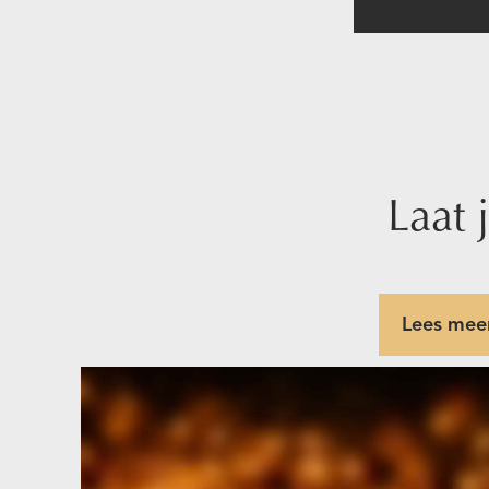
Laat 
Lees meer