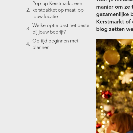
Pop-up Kerstmarkt: een
manier om ze t
kerstpakket op maat, op
gezamenlijke b
jouw locatie
Kerstmarkt of 
Welke optie past het beste
blog zetten we 
bij jouw bedrijf?
Op tijd beginnen met
plannen