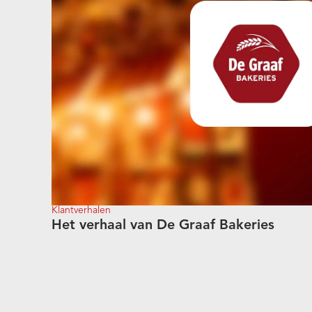
Klantverhalen
Het verhaal van De Graaf Bakeries