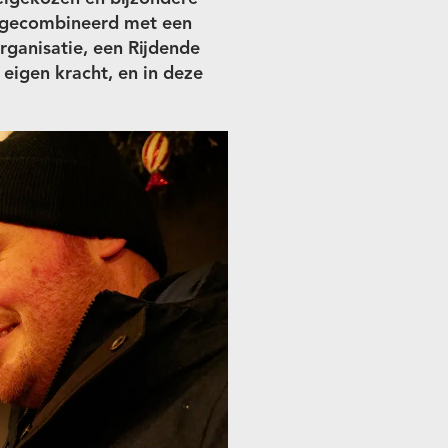
t gecombineerd met een
rganisatie, een Rijdende
eigen kracht, en in deze