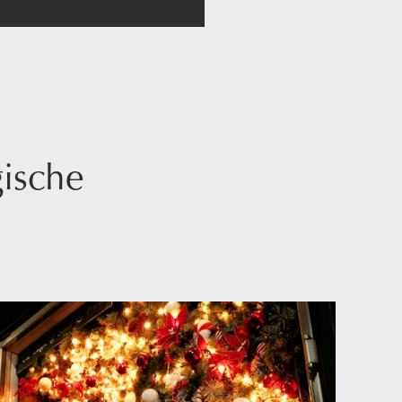
gische