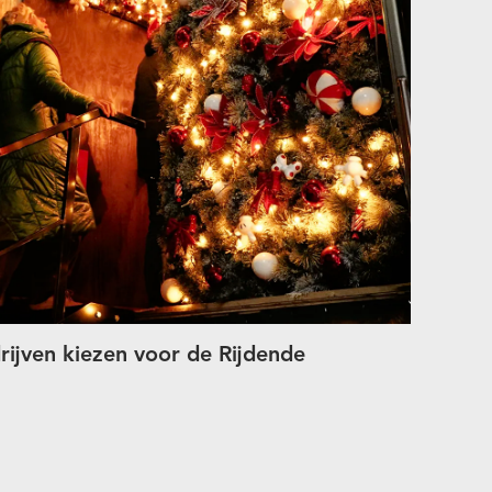
ijven kiezen voor de Rijdende