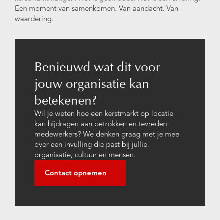
Een moment van samenkomen. Van aandacht. Van
waardering.
Benieuwd wat dit voor
jouw organisatie kan
betekenen?
Wil je weten hoe een kerstmarkt op locatie
kan bijdragen aan betrokken en tevreden
medewerkers? We denken graag met je mee
over een invulling die past bij jullie
organisatie, cultuur en mensen.
Contact opnemen