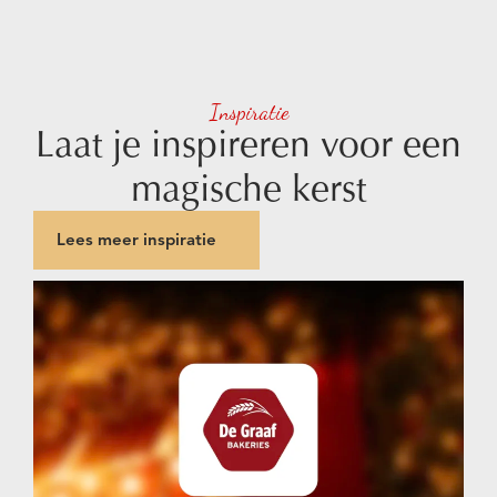
Inspiratie
Laat je inspireren voor een
magische kerst
Lees meer inspiratie