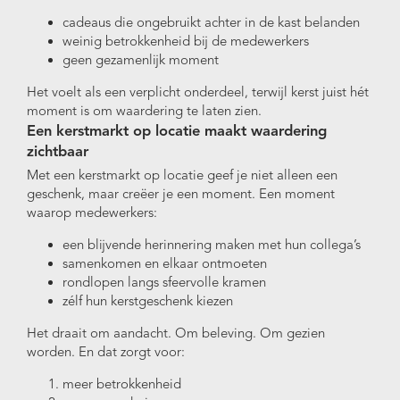
cadeaus die ongebruikt achter in de kast belanden
weinig betrokkenheid bij de medewerkers
geen gezamenlijk moment
Het voelt als een verplicht onderdeel, terwijl kerst juist hét
moment is om waardering te laten zien.
Een kerstmarkt op locatie maakt waardering
zichtbaar
Met een kerstmarkt op locatie geef je niet alleen een
geschenk, maar creëer je een moment. Een moment
waarop medewerkers:
een blijvende herinnering maken met hun collega’s
samenkomen en elkaar ontmoeten
rondlopen langs sfeervolle kramen
zélf hun kerstgeschenk kiezen
Het draait om aandacht. Om beleving. Om gezien
worden. En dat zorgt voor:
meer betrokkenheid