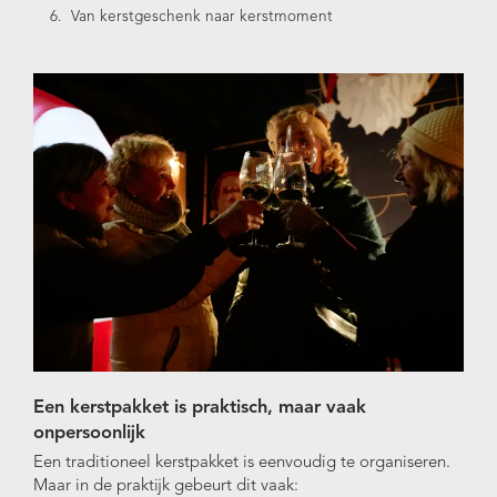
Van kerstgeschenk naar kerstmoment
Een kerstpakket is praktisch, maar vaak
onpersoonlijk
Een traditioneel kerstpakket is eenvoudig te organiseren.
Maar in de praktijk gebeurt dit vaak: